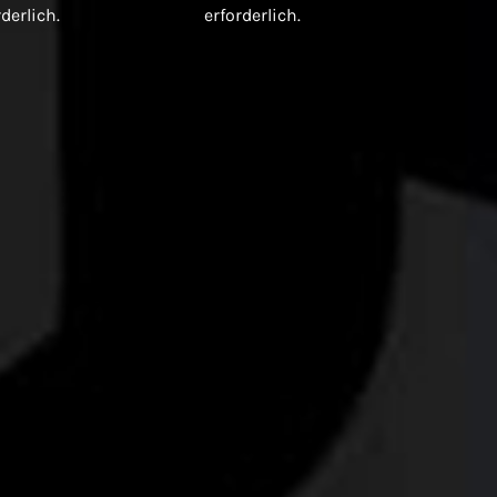
rderlich.
erforderlich.