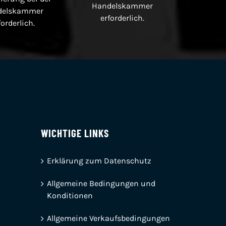
Handelskammer
delskammer
erforderlich.
forderlich.
WICHTIGE LINKS
Erklärung zum Datenschutz
Allgemeine Bedingungen und
Konditionen
Allgemeine Verkaufsbedingungen