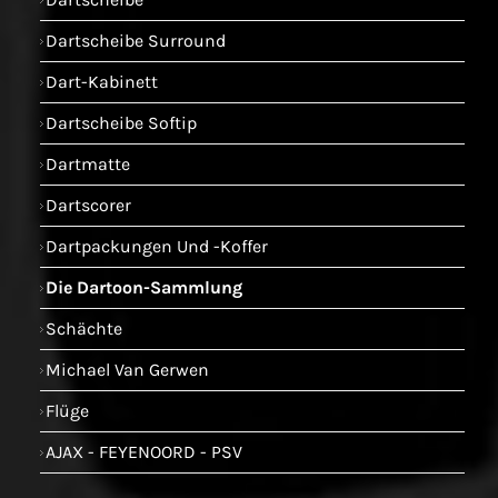
Dartscheibe Surround
Dart-Kabinett
Dartscheibe Softip
Dartmatte
Dartscorer
Dartpackungen Und -koffer
Die Dartoon-Sammlung
Schächte
Michael Van Gerwen
Flüge
AJAX - FEYENOORD - PSV