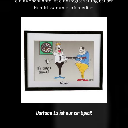
ein Kundenkonto ist eine Registrierung bei der
Handelskammer erforderlich.
Dartoon Es ist nur ein Spiel!