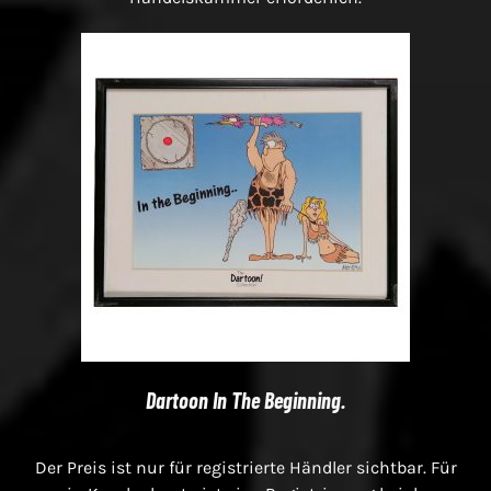
Dartoon In The Beginning.
Der Preis ist nur für registrierte Händler sichtbar. Für