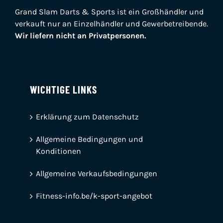
Grand Slam Darts & Sports ist ein Großhändler und
verkauft nur an Einzelhändler und Gewerbetreibende.
Wir liefern nicht an Privatpersonen.
WICHTIGE LINKS
Erklärung zum Datenschutz
Allgemeine Bedingungen und
Konditionen
Allgemeine Verkaufsbedingungen
Fitness-info.be/k-sport-angebot