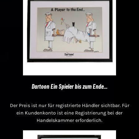
Dartoon Ein Spieler bis zum Ende...
Der Preis ist nur für registrierte Händler sichtbar. Für
ein Kundenkonto ist eine Registrierung bei der
Handelskammer erforderlich.