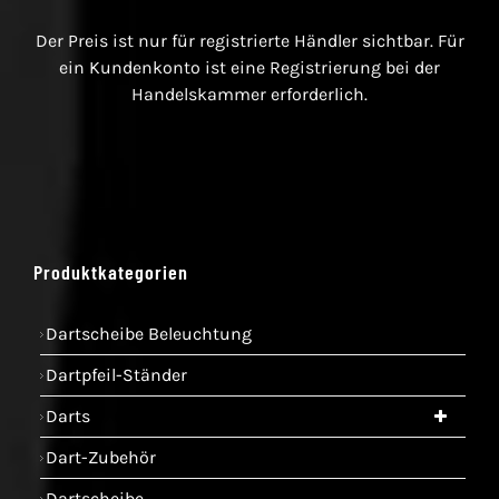
Der Preis ist nur für registrierte Händler sichtbar. Für
ein Kundenkonto ist eine Registrierung bei der
Handelskammer erforderlich.
Produktkategorien
Dartscheibe Beleuchtung
Dartpfeil-Ständer
Darts
Dart-Zubehör
Dartscheibe