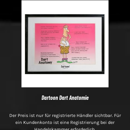
Dartoon Dart Anatomie
Der Preis ist nur für registrierte Händler sichtbar. Für
ein Kundenkonto ist eine Registrierung bei der
Handelskammer erforderlich.