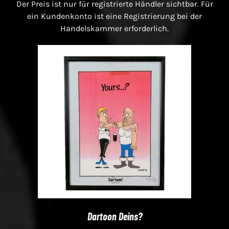
Der Preis ist nur für registrierte Händler sichtbar. Für
ein Kundenkonto ist eine Registrierung bei der
Handelskammer erforderlich.
Dartoon Deins?