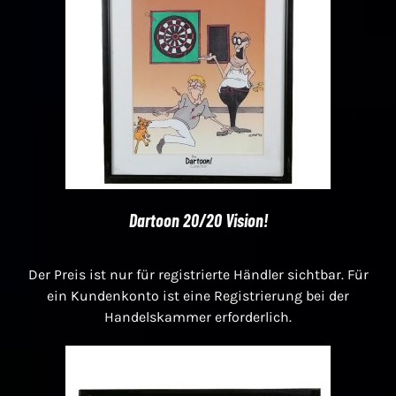
Dartoon 20/20 Vision!
Der Preis ist nur für registrierte Händler sichtbar. Für
ein Kundenkonto ist eine Registrierung bei der
Handelskammer erforderlich.