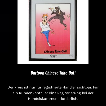
Dartoon Chinese Take-Out!
Der Preis ist nur für registrierte Händler sichtbar. Für
ein Kundenkonto ist eine Registrierung bei der
Handelskammer erforderlich.