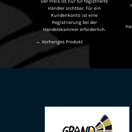
Der Preis ist nur für registrierte
Händler sichtbar. Für ein
Kundenkonto ist eine
Registrierung bei der
Ha
Handelskammer erforderlich.
← Vorheriges Produkt