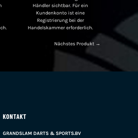
n
Händler sichtbar. Für ein
Kundenkonto ist eine
Registrierung bei der
ch.
Handelskammer erforderlich.
Nächstes Produkt →
KONTAKT
GRANDSLAM DARTS & SPORTS.BV