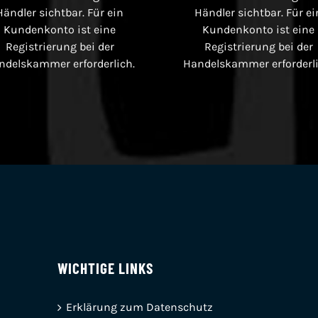
Händler sichtbar. Für ein
Händler sichtbar. Für ei
Kundenkonto ist eine
Kundenkonto ist eine
Registrierung bei der
Registrierung bei der
ndelskammer erforderlich.
Handelskammer erforderli
WICHTIGE LINKS
Erklärung zum Datenschutz