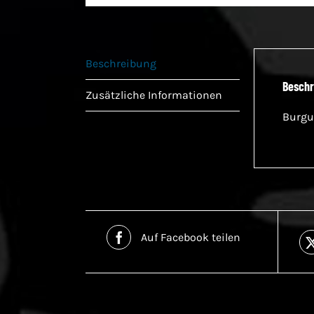
Beschreibung
Beschr
Zusätzliche Informationen
Burgu
Auf Facebook teilen