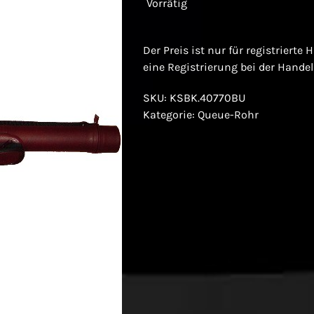
Vorrätig
Der Preis ist nur für registrierte
eine Registrierung bei der Hande
SKU:
KSBK.40770BU
Kategorie:
Queue-Rohr