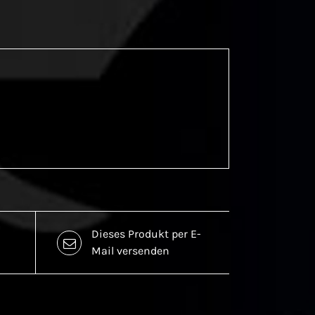
Dieses Produkt per E-
Mail versenden