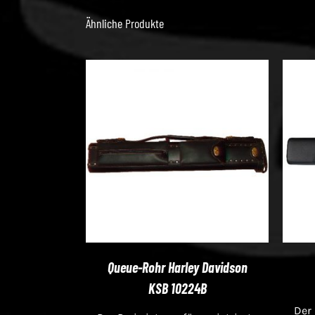
Ähnliche Produkte
Queue-Rohr Harley Davidson
KSB 10224B
Der 