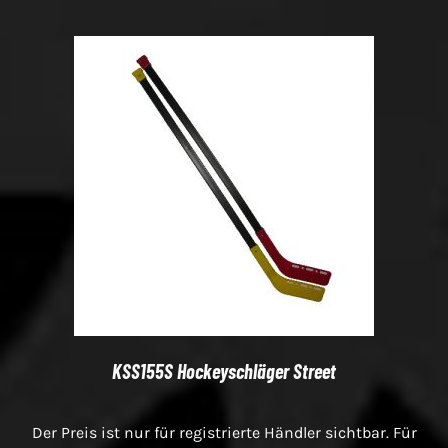
KSS155S Hockeyschläger Street
Der Preis ist nur für registrierte Händler sichtbar. Für