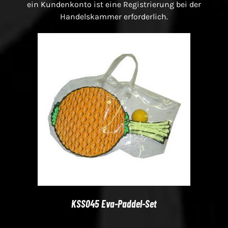
ein Kundenkonto ist eine Registrierung bei der
Handelskammer erforderlich.
KSS045 Eva-Paddel-Set