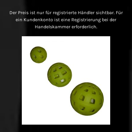
Der Preis ist nur für registrierte Händler sichtbar. Für
ein Kundenkonto ist eine Registrierung bei der
Handelskammer erforderlich.