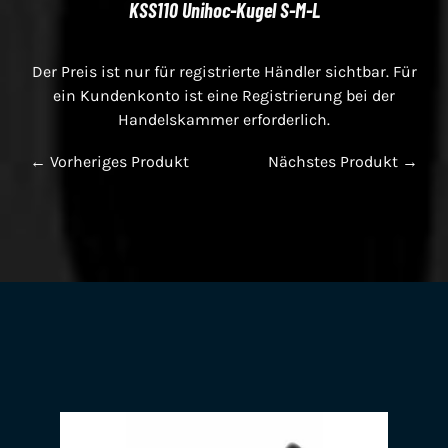
KSS110 Unihoc-Kugel S-M-L
Der Preis ist nur für registrierte Händler sichtbar. Für
ein Kundenkonto ist eine Registrierung bei der
Handelskammer erforderlich.
← Vorheriges Produkt
Nächstes Produkt →