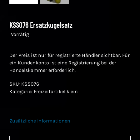
KSS076 Ersatzkugelsatz
Vorrätig
Der Preis ist nur für registrierte Händler sichtbar. Für
ein Kundenkonto ist eine Registrierung bei der
Handelskammer erforderlich.
SKU:
KSS076
Kategorie:
Freizeitartikel klein
Zusätzliche Informationen