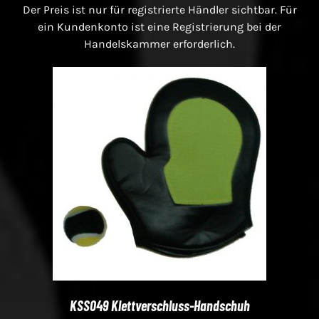
Der Preis ist nur für registrierte Händler sichtbar. Für
ein Kundenkonto ist eine Registrierung bei der
Handelskammer erforderlich.
KSS049 Klettverschluss-Handschuh