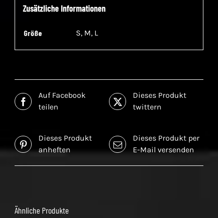
Zusätzliche Informationen
Größe
S, M, L
Auf Facebook
Dieses Produkt
teilen
twittern
Dieses Produkt
Dieses Produkt per
anheften
E-Mail versenden
Ähnliche Produkte