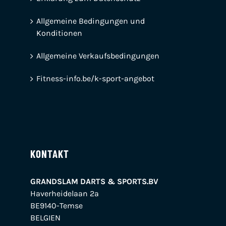
Allgemeine Bedingungen und
Konditionen
Allgemeine Verkaufsbedingungen
Fitness-info.be/k-sport-angebot
KONTAKT
GRANDSLAM DARTS & SPORTS.BV
Haverheidelaan 2a
BE9140-Temse
BELGIEN