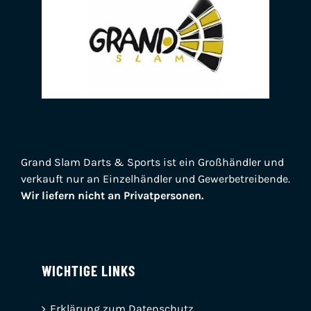
Grand Slam Darts & Sports ist ein Großhändler und
verkauft nur an Einzelhändler und Gewerbetreibende.
Wir liefern nicht an Privatpersonen.
WICHTIGE LINKS
Erklärung zum Datenschutz