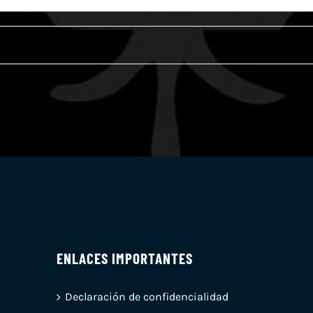
ENLACES IMPORTANTES
Declaración de confidencialidad