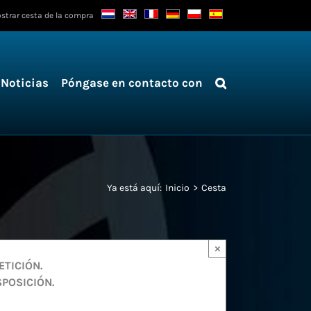
strar cesta de la compra
Noticias
Póngase en contacto con
Ya está aquí:
Inicio
Cesta
×
ETICIÓN.
SPOSICIÓN.