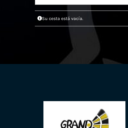
Su cesta está vacía.