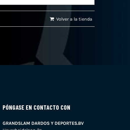
Volver a la tienda
PÓNGASE EN CONTACTO CON
GRANDSLAM DARDOS Y DEPORTES.BV