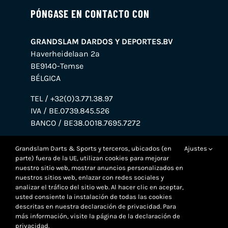
PÓNGASE EN CONTACTO CON
GRANDSLAM DARDOS Y DEPORTES.BV
Haverheidelaan 2a
BE9140-Temse
BÉLGICA
TEL / +32(0)3.771.38.97
IVA / BE.0739.845.526
BANCO / BE38.0018.7695.7272
Grandslam Darts & Sports y terceros, ubicados (en
Ajustes
parte) fuera de la UE, utilizan cookies para mejorar
nuestro sitio web, mostrar anuncios personalizados en
nuestros sitios web, enlazar con redes sociales y
analizar el tráfico del sitio web. Al hacer clic en aceptar,
usted consiente la instalación de todas las cookies
descritas en nuestra declaración de privacidad. Para
más información, visite la página de la declaración de
privacidad.