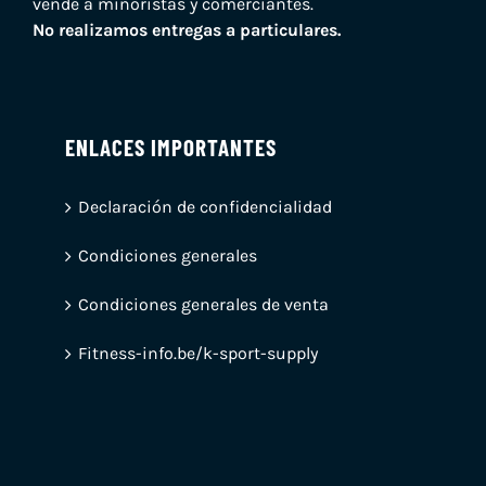
vende a minoristas y comerciantes.
No realizamos entregas a particulares.
ENLACES IMPORTANTES
Declaración de confidencialidad
Condiciones generales
Condiciones generales de venta
Fitness-info.be/k-sport-supply