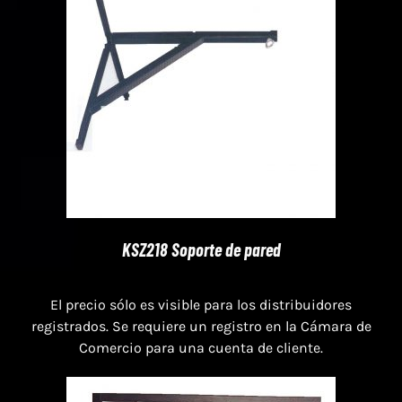
KSZ218 Soporte de pared
El precio sólo es visible para los distribuidores
registrados. Se requiere un registro en la Cámara de
Comercio para una cuenta de cliente.