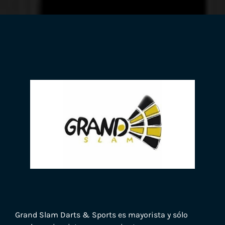
Grand Slam Darts & Sports es mayorista y sólo