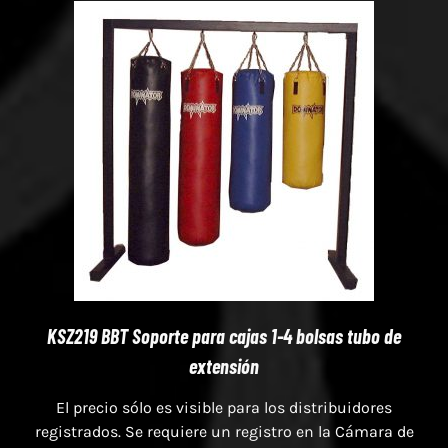
KSZ219 BBT Soporte para cajas 1-4 bolsas tubo de
extensión
El precio sólo es visible para los distribuidores
registrados. Se requiere un registro en la Cámara de