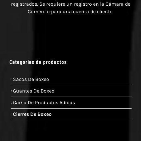
registrados. Se requiere un registro en la Cámara de
Comercio para una cuenta de cliente.
Categorías de productos
Sacos De Boxeo
Guantes De Boxeo
Gama De Productos Adidas
Cierres De Boxeo