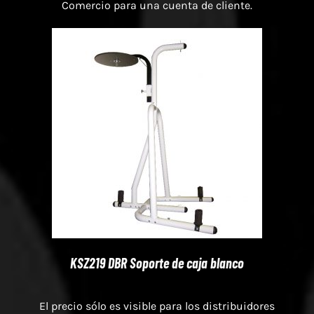
Comercio para una cuenta de cliente.
KSZ219 DBR Soporte de caja blanco
El precio sólo es visible para los distribuidores