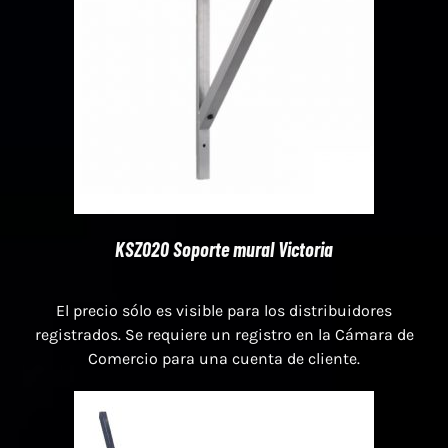
KSZ020 Soporte mural Victoria
El precio sólo es visible para los distribuidores
registrados. Se requiere un registro en la Cámara de
Comercio para una cuenta de cliente.