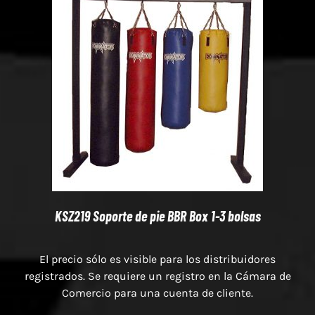
KSZ219 Soporte de pie BBR Box 1-3 bolsas
El precio sólo es visible para los distribuidores
registrados. Se requiere un registro en la Cámara de
Comercio para una cuenta de cliente.