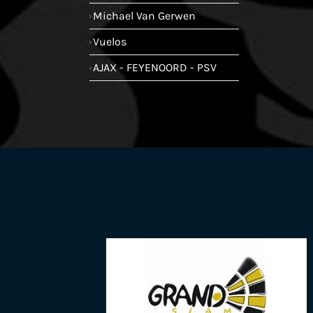
Michael Van Gerwen
Vuelos
AJAX - FEYENOORD - PSV