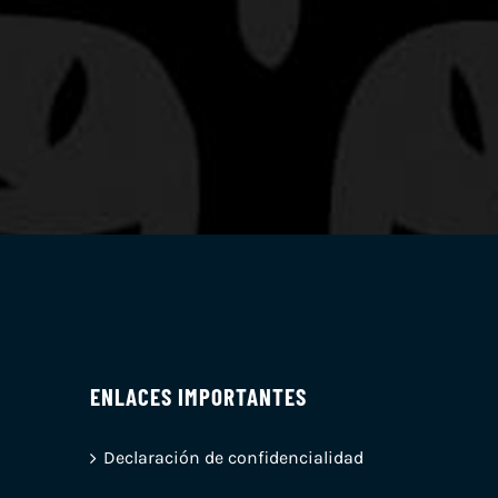
ENLACES IMPORTANTES
Declaración de confidencialidad