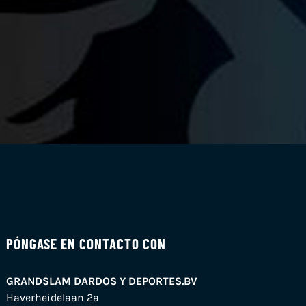
PÓNGASE EN CONTACTO CON
GRANDSLAM DARDOS Y DEPORTES.BV
Haverheidelaan 2a