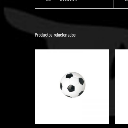
Productos relacionados