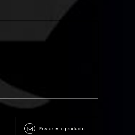
Enviar este producto