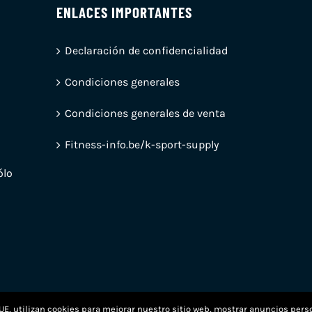
ENLACES IMPORTANTES
Declaración de confidencialidad
Condiciones generales
Condiciones generales de venta
Fitness-info.be/k-sport-supply
ólo
UE, utilizan cookies para mejorar nuestro sitio web, mostrar anuncios pers