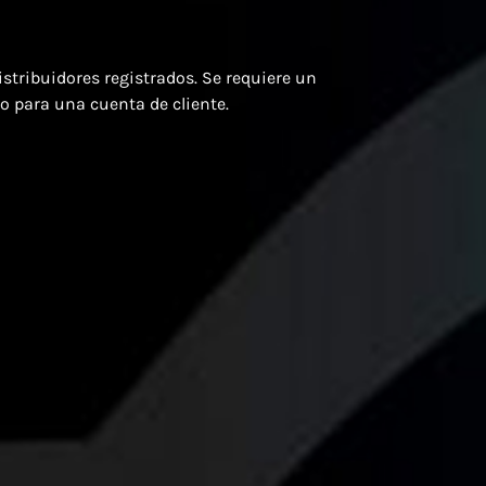
distribuidores registrados. Se requiere un
o para una cuenta de cliente.