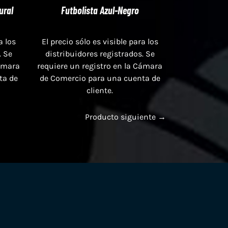
ural
Futbolista Azul-Negro
a los
El precio sólo es visible para los
. Se
distribuidores registrados. Se
Cámara
requiere un registro en la Cámara
ta de
de Comercio para una cuenta de
cliente.
Producto siguiente →