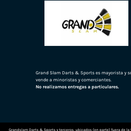
Grand Slam Darts & Sports es mayorista y s
vende a minoristas y comerciantes.
No realizamos entregas a particulares.
Grandslam Darts & Sports y terceros, ubicados (en parte) fuera de la 