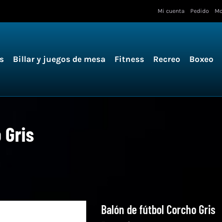
Mi cuenta
Pedido
Mo
s
Billar y juegos de mesa
Fitness
Recreo
Boxeo
 Gris
Balón de fútbol Corcho Gris