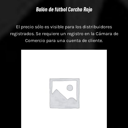
Balón de fútbol Corcho Rojo
El precio sólo es visible para los distribuidores
registrados. Se requiere un registro en la Cámara de
Comercio para una cuenta de cliente.