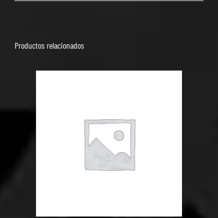
Productos relacionados