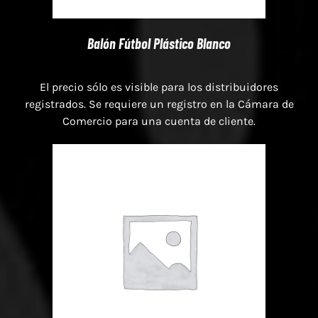
Balón Fútbol Plástico Blanco
El precio sólo es visible para los distribuidores
registrados. Se requiere un registro en la Cámara de
Comercio para una cuenta de cliente.