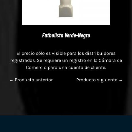
Futbolista Verde-Negro
El precio sólo es visible para los distribuidores
registrados. Se requiere un registro en la Cámara de
Comercio para una cuenta de cliente.
← Producto anterior
Producto siguiente →