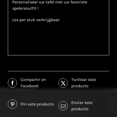
Personaliseer uw tafel met uw favoriete
spelersoutfit !
Los per stuk verkrijgbaar
Compartir en
Twittear este
Facebook
producto
Enviar este
Pin este producto
producto