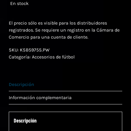
En stock
El precio sólo es visible para los distribuidores
registrados. Se requiere un registro en la Cámara de
Comercio para una cuenta de cliente.
SKU:
KSB5975S.PW
Categoría:
Accesorios de fútbol
Descripción
Información complementaria
Descripción