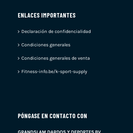
ENLACES IMPORTANTES
Declaración de confidencialidad
Condiciones generales
Condiciones generales de venta
Fitness-info.be/k-sport-supply
PÓNGASE EN CONTACTO CON
GRANDSLAM DARDOS Y DEPORTES.BV