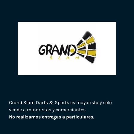
Grand Slam Darts & Sports es mayorista y sólo
vende a minoristas y comerciantes.
No realizamos entregas a particulares.