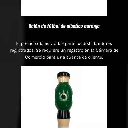
Balón de fútbol de plástico naranja
El precio sólo es visible para los distribuidores
registrados. Se requiere un registro en la Cámara de
Comercio para una cuenta de cliente.