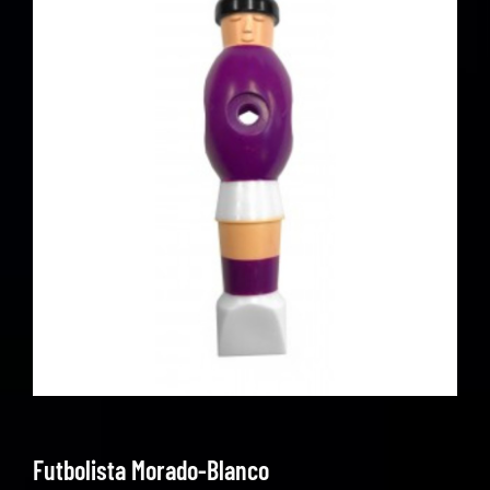
Futbolista Morado-Blanco