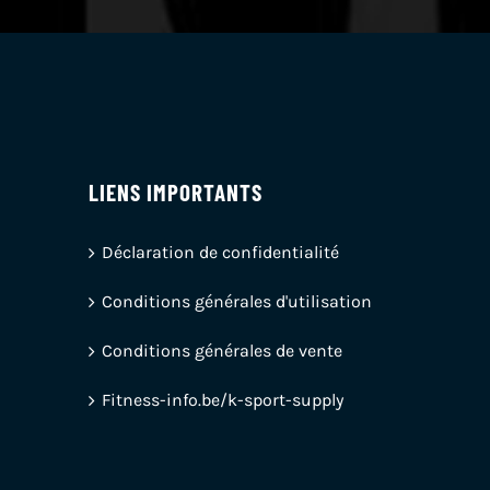
LIENS IMPORTANTS
Déclaration de confidentialité
Conditions générales d'utilisation
Conditions générales de vente
Fitness-info.be/k-sport-supply