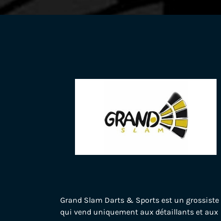
Grand Slam Darts & Sports est un grossiste
qui vend uniquement aux détaillants et aux