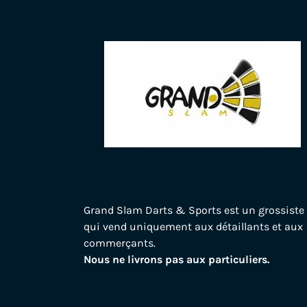
Grand Slam Darts & Sports est un grossiste
qui vend uniquement aux détaillants et aux
commerçants.
Nous ne livrons pas aux particuliers.