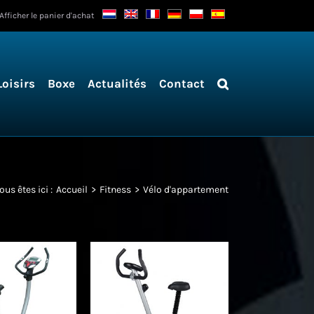
Afficher le panier d'achat
Loisirs
Boxe
Actualités
Contact
ous êtes ici :
Accueil
Fitness
Vélo d'appartement