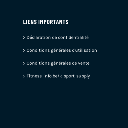
LIENS IMPORTANTS
Déclaration de confidentialité
Conditions générales d'utilisation
Conditions générales de vente
Fitness-info.be/k-sport-supply