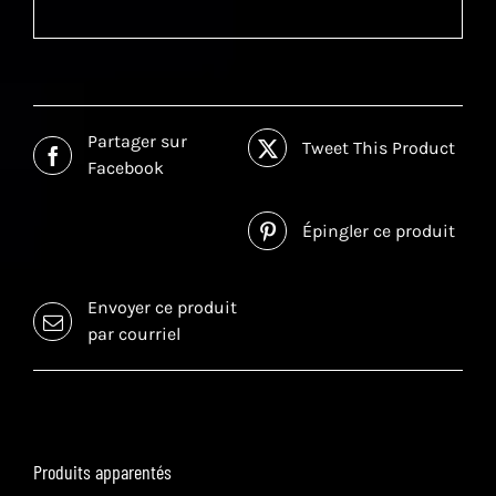
Partager sur
Tweet This Product
Facebook
Épingler ce produit
Envoyer ce produit
par courriel
Produits apparentés