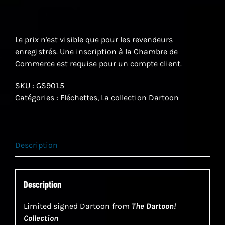
Le prix n'est visible que pour les revendeurs
enregistrés. Une inscription à la Chambre de
Commerce est requise pour un compte client.
SKU :
GS901.5
Catégories :
Fléchettes
,
La collection Dartoon
Description
Description
Limited signed Dartoon from
The Dartoon!
Collection