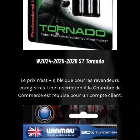
W2024-2025-2026 ST Tornado
Le prix n'est visible que pour les revendeurs
enregistrés. Une inscription à la Chambre de
Commerce est requise pour un compte client.