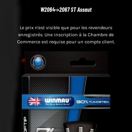
W2064->2067 ST Assaut
Le prix n'est visible que pour les revendeurs
enregistrés. Une inscription à la Chambre de
Commerce est requise pour un compte client.