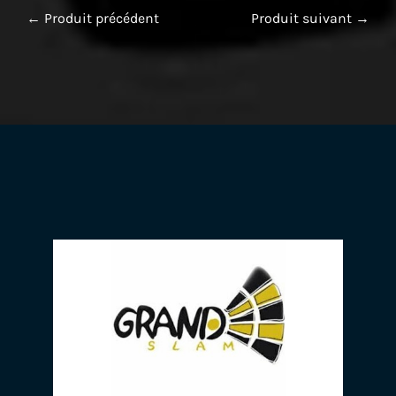
← Produit précédent
Produit suivant →