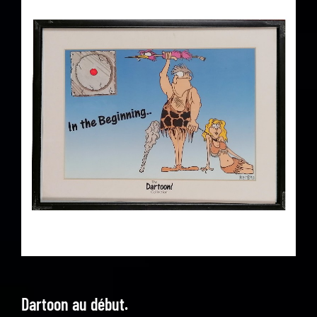
Dartoon au début.