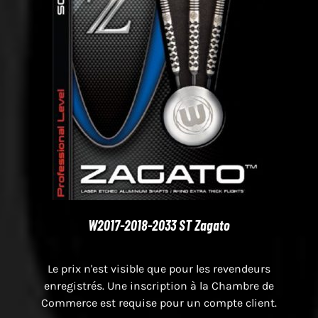
W2017-2018-2033 ST Zagato
Le prix n'est visible que pour les revendeurs
enregistrés. Une inscription à la Chambre de
Commerce est requise pour un compte client.