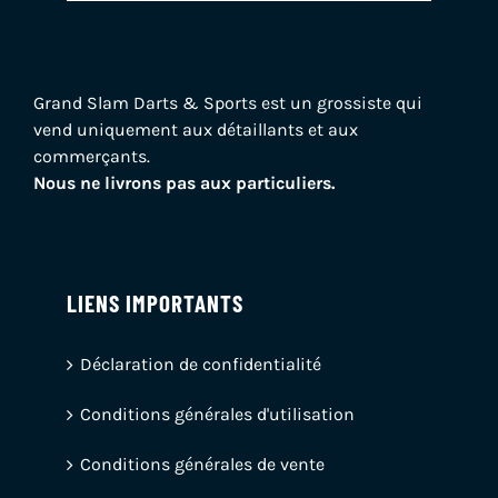
Grand Slam Darts & Sports est un grossiste qui
vend uniquement aux détaillants et aux
commerçants.
Nous ne livrons pas aux particuliers.
LIENS IMPORTANTS
Déclaration de confidentialité
Conditions générales d'utilisation
Conditions générales de vente