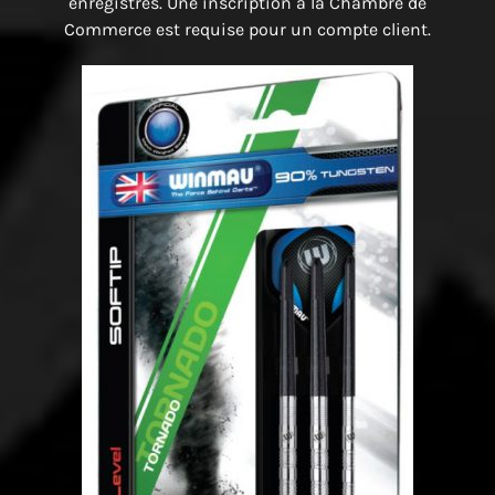
enregistrés. Une inscription à la Chambre de
Commerce est requise pour un compte client.