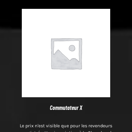
Commutateur X
Le prix n'est visible que pour les revendeurs