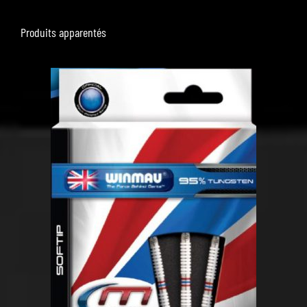
Produits apparentés