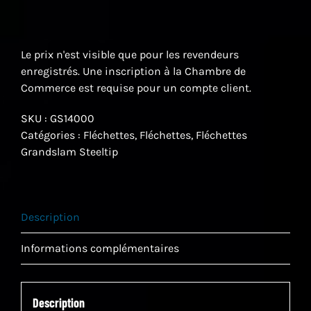
Le prix n'est visible que pour les revendeurs
enregistrés. Une inscription à la Chambre de
Commerce est requise pour un compte client.
SKU :
GS14000
Catégories :
Fléchettes
,
Fléchettes
,
Fléchettes
Grandslam Steeltip
Description
Informations complémentaires
Description