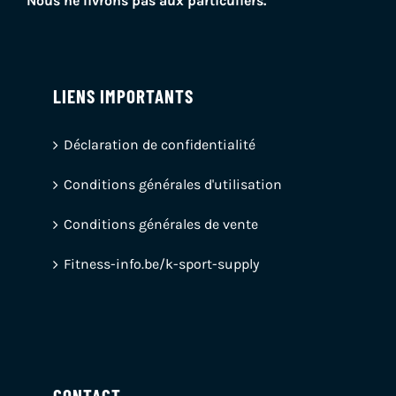
Nous ne livrons pas aux particuliers.
LIENS IMPORTANTS
Déclaration de confidentialité
Conditions générales d'utilisation
Conditions générales de vente
Fitness-info.be/k-sport-supply
CONTACT