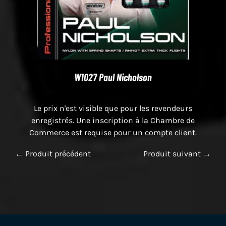
W1027 Paul Nicholson
Le prix n'est visible que pour les revendeurs
enregistrés. Une inscription à la Chambre de
Commerce est requise pour un compte client.
← Produit précédent
Produit suivant →