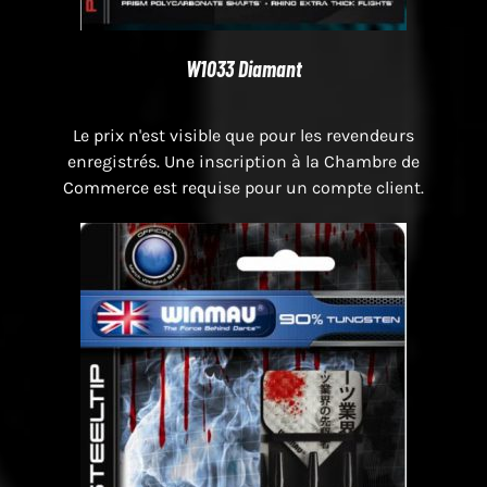
W1033 Diamant
Le prix n'est visible que pour les revendeurs
enregistrés. Une inscription à la Chambre de
Commerce est requise pour un compte client.