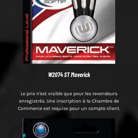
W2074 ST Maverick
Le prix n'est visible que pour les revendeurs
enregistrés. Une inscription à la Chambre de
Commerce est requise pour un compte client.