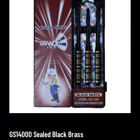
GS14000 Sealed Black Brass