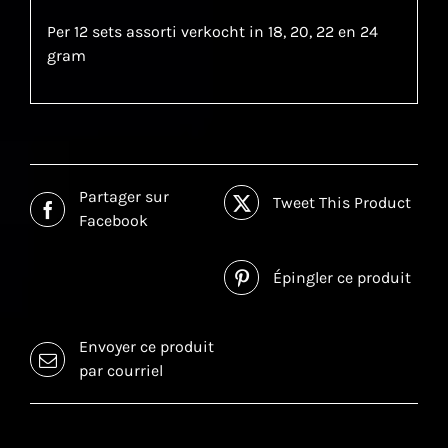
Per 12 sets assorti verkocht in 18, 20, 22 en 24
gram
Partager sur
Tweet This Product
Facebook
Épingler ce produit
Envoyer ce produit
par courriel