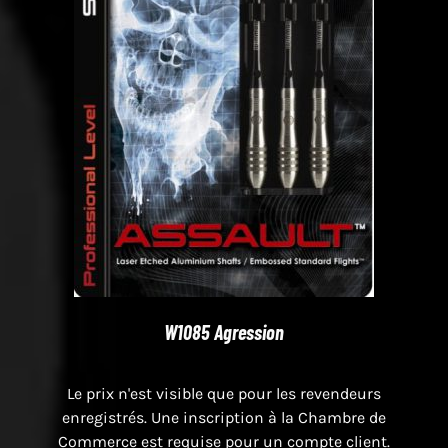
W1085 Agression
Le prix n'est visible que pour les revendeurs
enregistrés. Une inscription à la Chambre de
Commerce est requise pour un compte client.