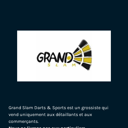
Grand Slam Darts & Sports est un grossiste qui
vend uniquement aux détaillants et aux
commerçants.