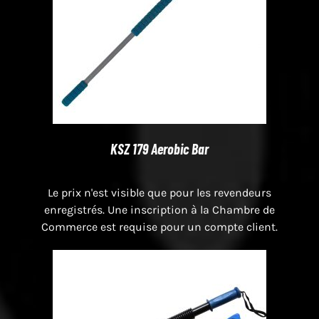
KSZ 179 Aerobic Bar
Le prix n'est visible que pour les revendeurs
enregistrés. Une inscription à la Chambre de
Commerce est requise pour un compte client.