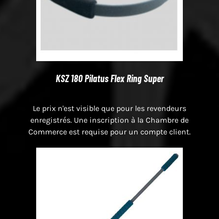
KSZ 180 Pilatus Flex Ring Super
Le prix n'est visible que pour les revendeurs
enregistrés. Une inscription à la Chambre de
Commerce est requise pour un compte client.