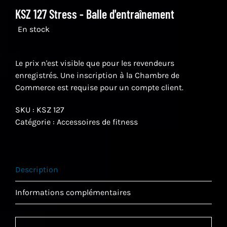
KSZ 127 Stress - Balle d'entraînement
En stock
Le prix n'est visible que pour les revendeurs
enregistrés. Une inscription à la Chambre de
Commerce est requise pour un compte client.
SKU :
KSZ 127
Catégorie :
Accessoires de fitness
Description
Informations complémentaires