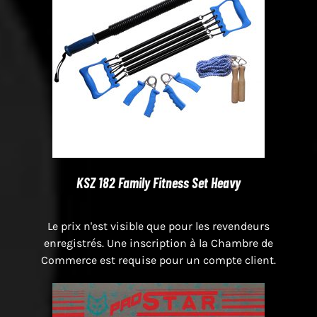
KSZ 182 Family Fitness Set Heavy
Le prix n'est visible que pour les revendeurs
enregistrés. Une inscription à la Chambre de
Commerce est requise pour un compte client.