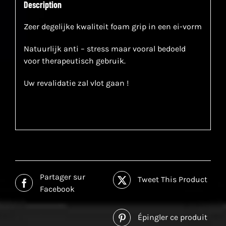
Description
Zeer degelijke kwaliteit foam grip in een ei-vorm
Natuurlijk anti – stress maar vooral bedoeld
voor therapeutisch gebruik.
Uw revalidatie zal vlot gaan !
Partager sur
Tweet This Product
Facebook
Épingler ce produit