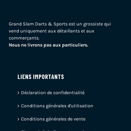
Grand Slam Darts & Sports est un grossiste qui
vend uniquement aux détaillants et aux
commerçants.
Nous ne livrons pas aux particuliers.
LIENS IMPORTANTS
Déclaration de confidentialité
Conditions générales d'utilisation
Conditions générales de vente