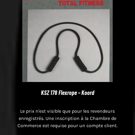
KSZ 178 Flexrope – Koord
Le prix n'est visible que pour les revendeurs
enregistrés. Une inscription à la Chambre de
Commerce est requise pour un compte client.