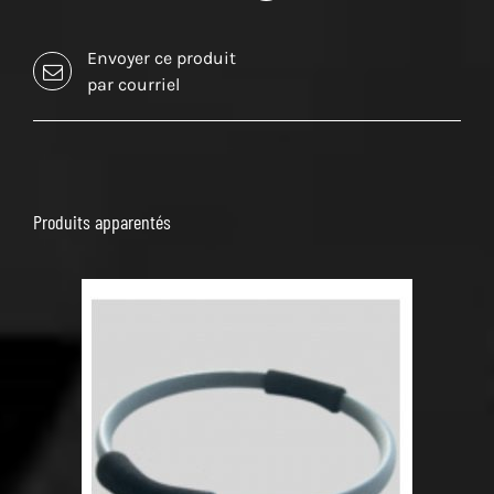
Envoyer ce produit
par courriel
Produits apparentés