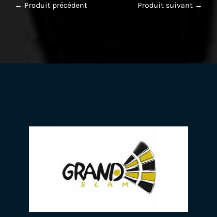
← Produit précédent
Produit suivant →