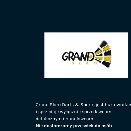
Grand Slam Darts & Sports jest hurtowniki
i sprzedaje wyłącznie sprzedawcom
detalicznym i handlowcom.
Nie dostarczamy przesyłek do osób