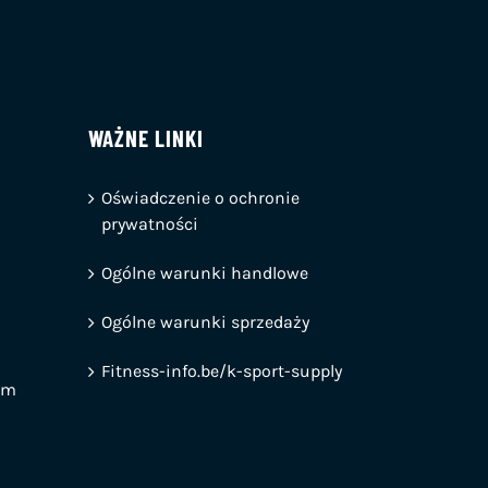
WAŻNE LINKI
Oświadczenie o ochronie
prywatności
Ogólne warunki handlowe
Ogólne warunki sprzedaży
Fitness-info.be/k-sport-supply
em