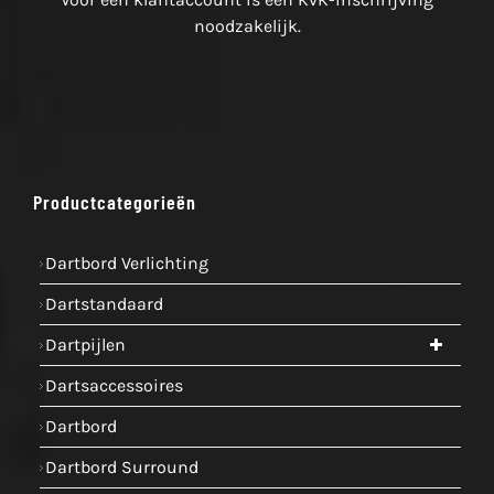
noodzakelijk.
Productcategorieën
Dartbord Verlichting
Dartstandaard
Dartpijlen
Dartsaccessoires
Dartbord
Dartbord Surround