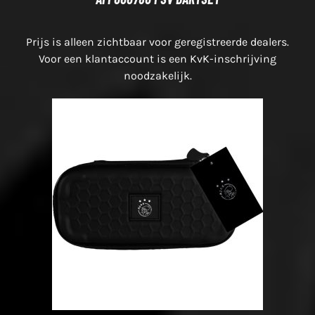
Prijs is alleen zichtbaar voor geregistreerde dealers.
Voor een klantaccount is een KvK-inschrijving
noodzakelijk.