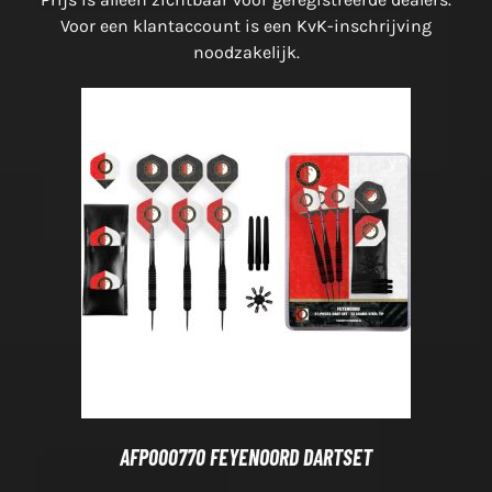
Voor een klantaccount is een KvK-inschrijving
noodzakelijk.
AFP000770 FEYENOORD DARTSET