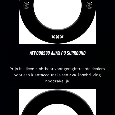
AFP000590 AJAX PU SURROUND
Prijs is alleen zichtbaar voor geregistreerde dealers.
Voor een klantaccount is een KvK-inschrijving
noodzakelijk.