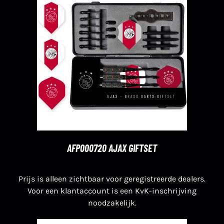
AFP000720 AJAX GIFTSET
Prijs is alleen zichtbaar voor geregistreerde dealers.
Voor een klantaccount is een KvK-inschrijving
noodzakelijk.