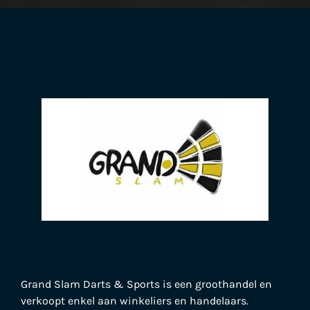
Grand Slam Darts & Sports is een groothandel en
verkoopt enkel aan winkeliers en handelaars.