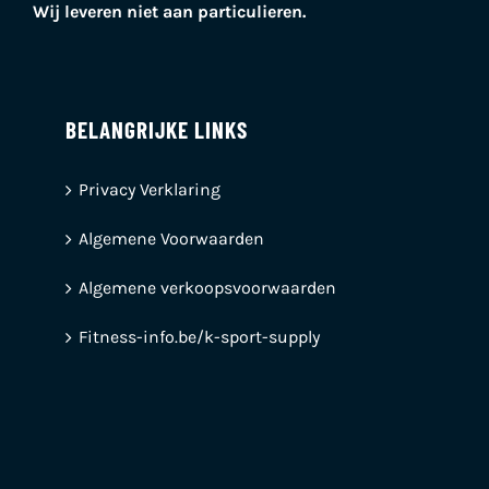
Wij leveren niet aan particulieren.
BELANGRIJKE LINKS
Privacy Verklaring
Algemene Voorwaarden
Algemene verkoopsvoorwaarden
Fitness-info.be/k-sport-supply