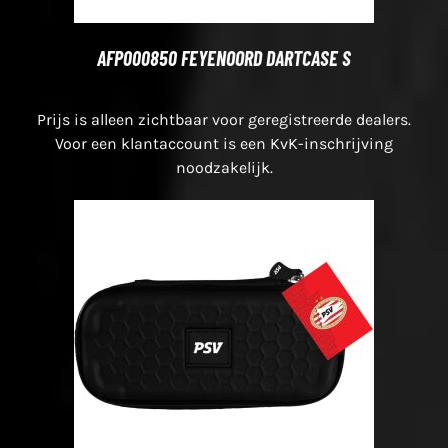
AFP000850 FEYENOORD DARTCASE S
Prijs is alleen zichtbaar voor geregistreerde dealers.
Voor een klantaccount is een KvK-inschrijving
noodzakelijk.