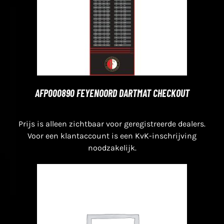
AFP000890 FEYENOORD DARTMAT CHECKOUT
Prijs is alleen zichtbaar voor geregistreerde dealers.
Voor een klantaccount is een KvK-inschrijving
noodzakelijk.