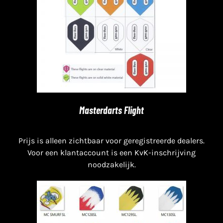
Masterdarts Flight
Prijs is alleen zichtbaar voor geregistreerde dealers.
Voor een klantaccount is een KvK-inschrijving
noodzakelijk.