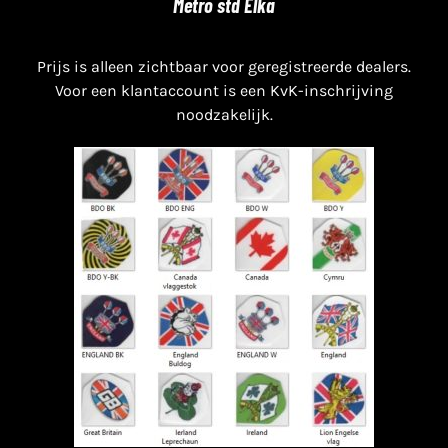
Metro std Elka
Prijs is alleen zichtbaar voor geregistreerde dealers.
Voor een klantaccount is een KvK-inschrijving
noodzakelijk.