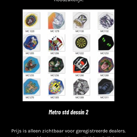
Metro std dessin 2
Prijs is alleen zichtbaar voor geregistreerde dealers.