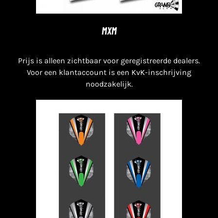
MXM
Prijs is alleen zichtbaar voor geregistreerde dealers.
Voor een klantaccount is een KvK-inschrijving
noodzakelijk.