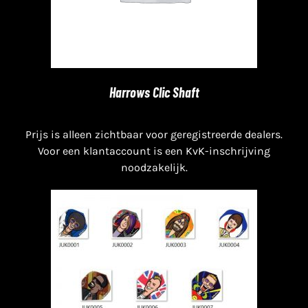
Harrows Clic Shaft
Prijs is alleen zichtbaar voor geregistreerde dealers.
Voor een klantaccount is een KvK-inschrijving
noodzakelijk.