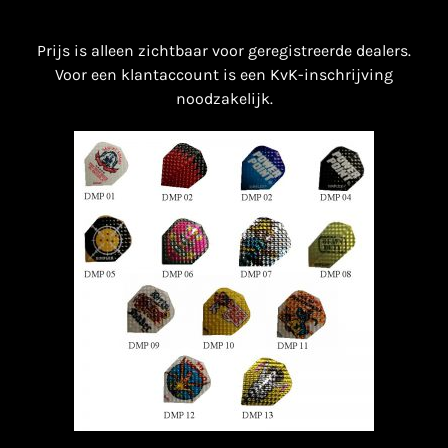
Prijs is alleen zichtbaar voor geregistreerde dealers.
Voor een klantaccount is een KvK-inschrijving
noodzakelijk.