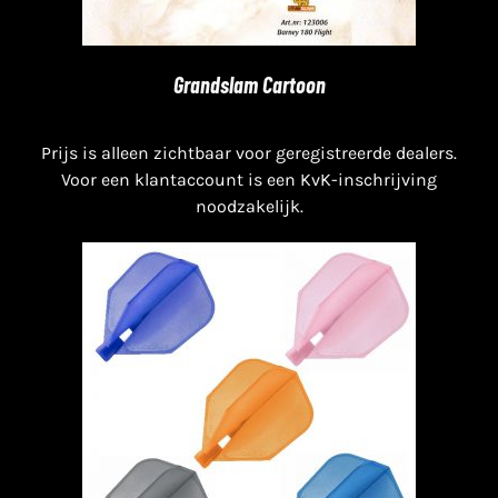
Grandslam Cartoon
Prijs is alleen zichtbaar voor geregistreerde dealers.
Voor een klantaccount is een KvK-inschrijving
noodzakelijk.