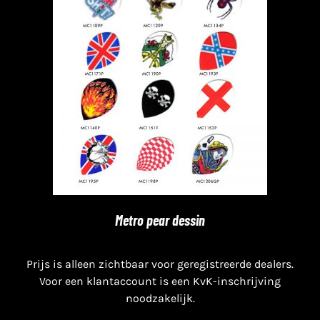
Metro pear dessin
Prijs is alleen zichtbaar voor geregistreerde dealers.
Voor een klantaccount is een KvK-inschrijving
noodzakelijk.