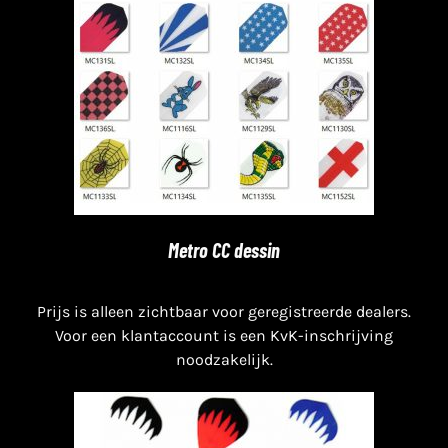
Metro CC dessin
Prijs is alleen zichtbaar voor geregistreerde dealers.
Voor een klantaccount is een KvK-inschrijving
noodzakelijk.