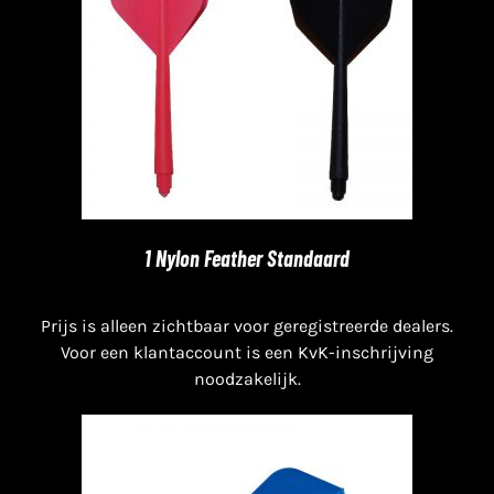
1 Nylon Feather Standaard
Prijs is alleen zichtbaar voor geregistreerde dealers.
Voor een klantaccount is een KvK-inschrijving
noodzakelijk.