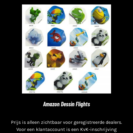
Amazon Dessin Flights
Prijs is alleen zichtbaar voor geregistreerde dealers.
Voor een klantaccount is een KvK-inschrijving