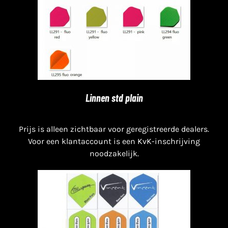
Linnen std plain
Prijs is alleen zichtbaar voor geregistreerde dealers.
Voor een klantaccount is een KvK-inschrijving
noodzakelijk.