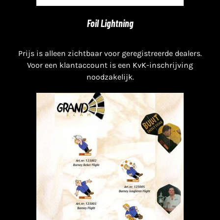
Foil Lightning
Prijs is alleen zichtbaar voor geregistreerde dealers.
Voor een klantaccount is een KvK-inschrijving
noodzakelijk.