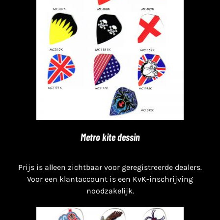
Metro kite dessin
Prijs is alleen zichtbaar voor geregistreerde dealers.
Voor een klantaccount is een KvK-inschrijving
noodzakelijk.