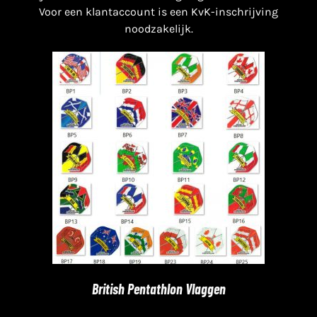
Voor een klantaccount is een KvK-inschrijving
noodzakelijk.
British Pentathlon Vlaggen