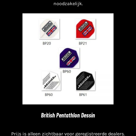
noodzakelijk.
British Pentathlon Dessin
Prijs is alleen zichtbaar voor geregistreerde dealers.