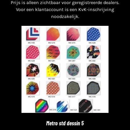
Prijs is alleen zichtbaar voor geregistreerde dealers.
Voor een klantaccount is een KvK-inschrijving
noodzakelijk.
Metro std dessin 5