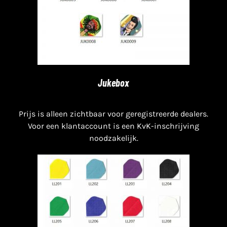
Jukebox
Prijs is alleen zichtbaar voor geregistreerde dealers.
Voor een klantaccount is een KvK-inschrijving
noodzakelijk.