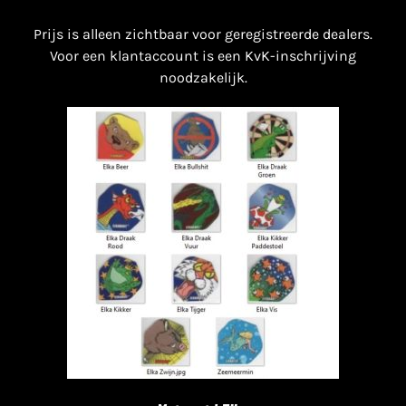
Prijs is alleen zichtbaar voor geregistreerde dealers.
Voor een klantaccount is een KvK-inschrijving
noodzakelijk.