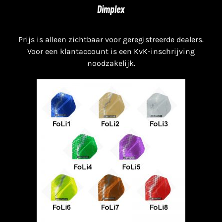
Dimplex
Prijs is alleen zichtbaar voor geregistreerde dealers.
Voor een klantaccount is een KvK-inschrijving
noodzakelijk.