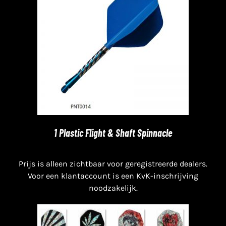
1 Plastic Flight & Shaft Spinnacle
Prijs is alleen zichtbaar voor geregistreerde dealers.
Voor een klantaccount is een KvK-inschrijving
noodzakelijk.