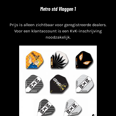
Metro std Vlaggen 1
Prijs is alleen zichtbaar voor geregistreerde dealers.
Voor een klantaccount is een KvK-inschrijving
noodzakelijk.