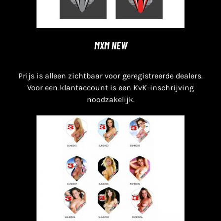
MXM NEW
Prijs is alleen zichtbaar voor geregistreerde dealers.
Voor een klantaccount is een KvK-inschrijving
noodzakelijk.