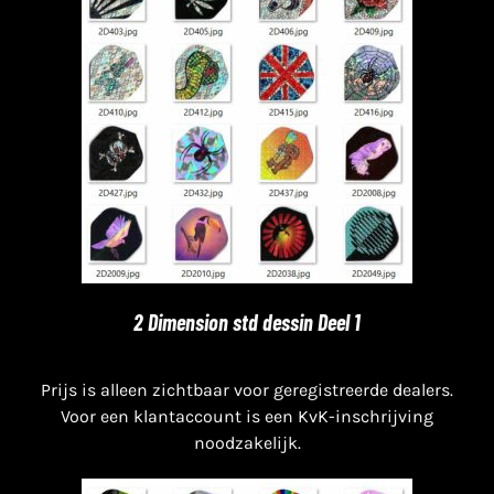
2 Dimension std dessin Deel 1
Prijs is alleen zichtbaar voor geregistreerde dealers.
Voor een klantaccount is een KvK-inschrijving
noodzakelijk.