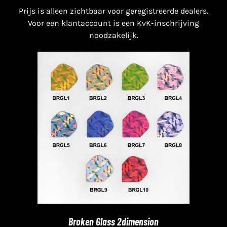
Prijs is alleen zichtbaar voor geregistreerde dealers.
Voor een klantaccount is een KvK-inschrijving
noodzakelijk.
Broken Glass 2dimension