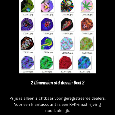
2 Dimension std dessin Deel 2
Prijs is alleen zichtbaar voor geregistreerde dealers.
Voor een klantaccount is een KvK-inschrijving
noodzakelijk.