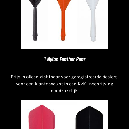
1 Nylon Feather Pear
Prijs is alleen zichtbaar voor geregistreerde dealers.
Voor een klantaccount is een KvK-inschrijving
noodzakelijk.