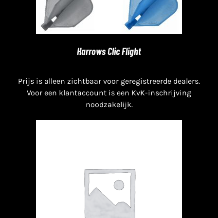
Harrows Clic Flight
Prijs is alleen zichtbaar voor geregistreerde dealers.
Voor een klantaccount is een KvK-inschrijving
noodzakelijk.