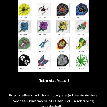
Metro std dessin 1
Prijs is alleen zichtbaar voor geregistreerde dealers.
Voor een klantaccount is een KvK-inschrijving
noodzakelijk.