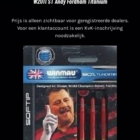
W2011 ST Andy Fordham Titanium
Prijs is alleen zichtbaar voor geregistreerde dealers.
Voor een klantaccount is een KvK-inschrijving
noodzakelijk.