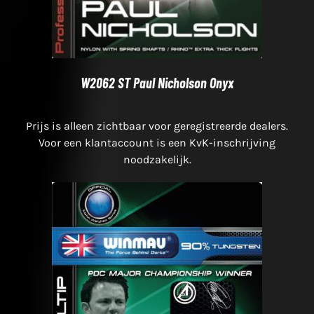
W2062 ST Paul Nicholson Onyx
Prijs is alleen zichtbaar voor geregistreerde dealers.
Voor een klantaccount is een KvK-inschrijving
noodzakelijk.