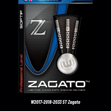
W2017-2018-2033 ST Zagato