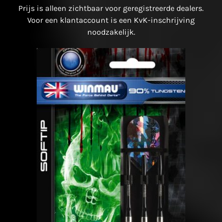
Prijs is alleen zichtbaar voor geregistreerde dealers.
Voor een klantaccount is een KvK-inschrijving
noodzakelijk.