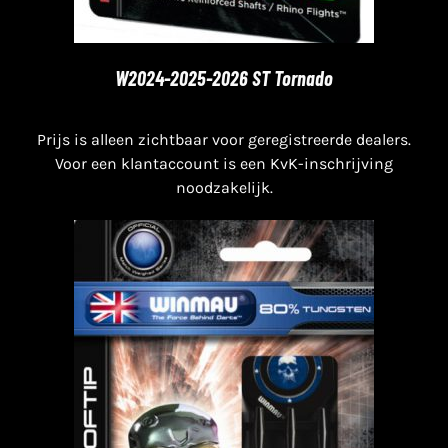
W2024-2025-2026 ST Tornado
Prijs is alleen zichtbaar voor geregistreerde dealers.
Voor een klantaccount is een KvK-inschrijving
noodzakelijk.