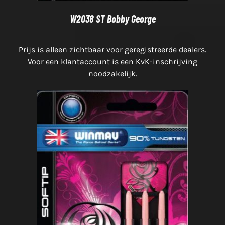
W2038 ST Bobby George
Prijs is alleen zichtbaar voor geregistreerde dealers.
Voor een klantaccount is een KvK-inschrijving
noodzakelijk.