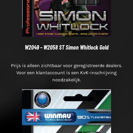
W2049 – W2058 ST Simon Whitlock Gold
Prijs is alleen zichtbaar voor geregistreerde dealers.
Voor een klantaccount is een KvK-inschrijving
noodzakelijk.