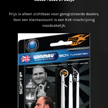
Prijs is alleen zichtbaar voor geregistreerde dealers.
Voor een klantaccount is een KvK-inschrijving
noodzakelijk.