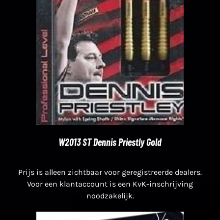
W2013 ST Dennis Priestly Gold
Prijs is alleen zichtbaar voor geregistreerde dealers.
Voor een klantaccount is een KvK-inschrijving
noodzakelijk.