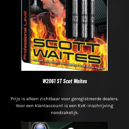
W2061 ST Scot Waites
Prijs is alleen zichtbaar voor geregistreerde dealers.
Voor een klantaccount is een KvK-inschrijving
noodzakelijk.