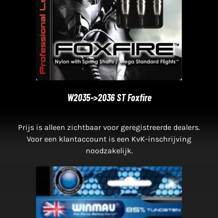
W2035->2036 ST Foxfire
Prijs is alleen zichtbaar voor geregistreerde dealers.
Voor een klantaccount is een KvK-inschrijving
noodzakelijk.