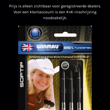
Prijs is alleen zichtbaar voor geregistreerde dealers.
Voor een klantaccount is een KvK-inschrijving
noodzakelijk.