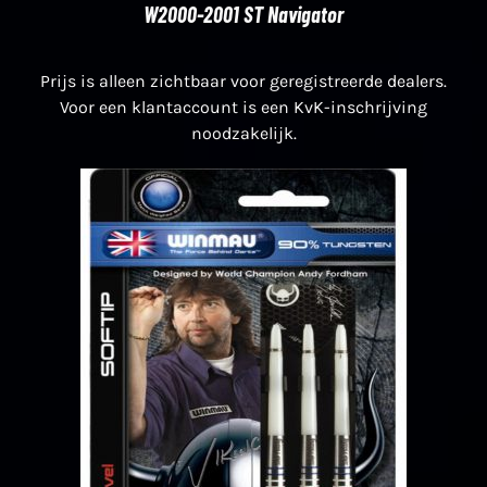
W2000-2001 ST Navigator
Prijs is alleen zichtbaar voor geregistreerde dealers.
Voor een klantaccount is een KvK-inschrijving
noodzakelijk.