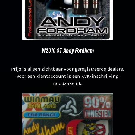
W2010 ST Andy Fordham
Prijs is alleen zichtbaar voor geregistreerde dealers.
Voor een klantaccount is een KvK-inschrijving
noodzakelijk.