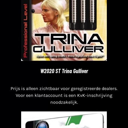
W2020 ST Trina Gulliver
Prijs is alleen zichtbaar voor geregistreerde dealers.
Voor een klantaccount is een KvK-inschrijving
noodzakelijk.