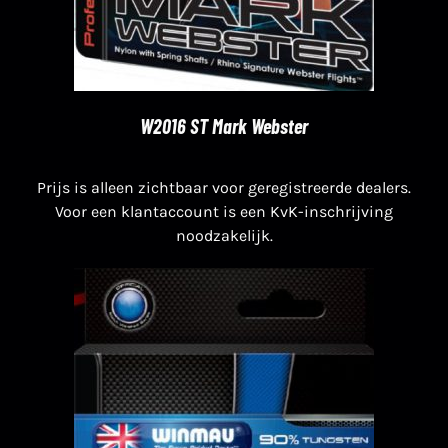
W2016 ST Mark Webster
Prijs is alleen zichtbaar voor geregistreerde dealers.
Voor een klantaccount is een KvK-inschrijving
noodzakelijk.