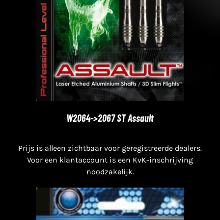
W2064->2067 ST Assault
Prijs is alleen zichtbaar voor geregistreerde dealers.
Voor een klantaccount is een KvK-inschrijving
noodzakelijk.