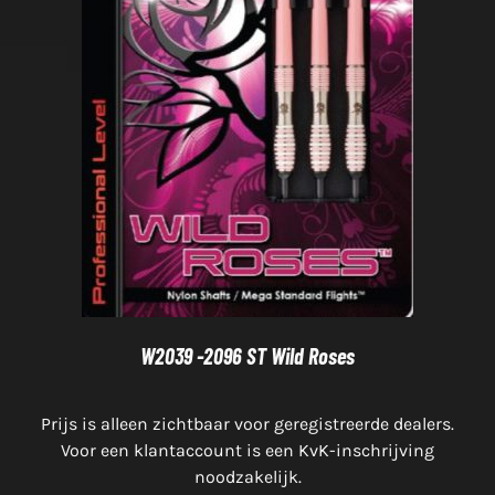
W2039 -2096 ST Wild Roses
Prijs is alleen zichtbaar voor geregistreerde dealers.
Voor een klantaccount is een KvK-inschrijving
noodzakelijk.