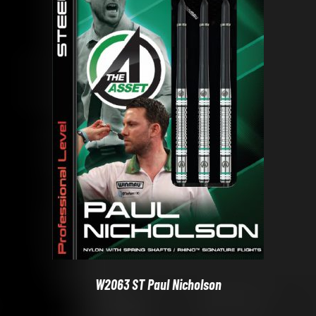
W2063 ST Paul Nicholson