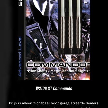
W2106 ST Commando
Prijs is alleen zichtbaar voor geregistreerde dealers.