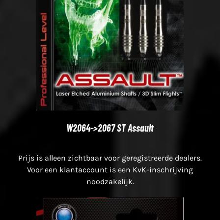
W2064->2067 ST Assault
Prijs is alleen zichtbaar voor geregistreerde dealers.
Voor een klantaccount is een KvK-inschrijving
noodzakelijk.