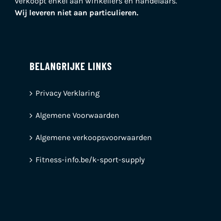
verkoopt enkel aan winkeliers en handelaars.
Wij leveren niet aan particulieren.
BELANGRIJKE LINKS
Privacy Verklaring
Algemene Voorwaarden
Algemene verkoopsvoorwaarden
Fitness-info.be/k-sport-supply