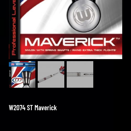
W2074 ST Maverick