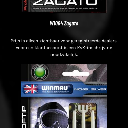
W1064 Zagato
Prijs is alleen zichtbaar voor geregistreerde dealers.
Voor een klantaccount is een KvK-inschrijving
noodzakelijk.