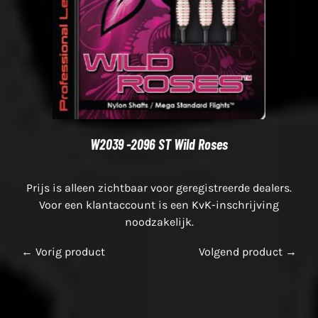
W2039 -2096 ST Wild Roses
Prijs is alleen zichtbaar voor geregistreerde dealers.
Voor een klantaccount is een KvK-inschrijving
noodzakelijk.
← Vorig product
Volgend product →