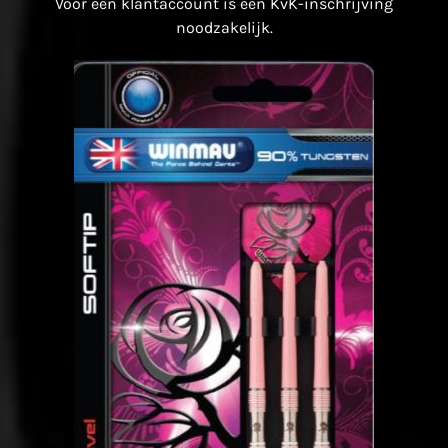
Voor een klantaccount is een KvK-inschrijving
noodzakelijk.