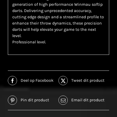
generation of high performance Winmau softip
darts. Delivering unprecedented accuracy,
cutting edge design and a streamlined profile to
enhance their throw dynamics, these precision
darts will help elevate your game to the next
level.
Professional level.
Deel op Facebook
Tweet dit product
Pin dit product
Email dit product