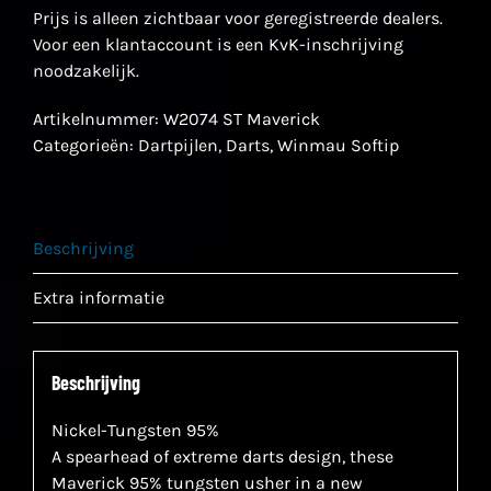
Prijs is alleen zichtbaar voor geregistreerde dealers.
Voor een klantaccount is een KvK-inschrijving
noodzakelijk.
Artikelnummer:
W2074 ST Maverick
Categorieën:
Dartpijlen
,
Darts
,
Winmau Softip
Beschrijving
Extra informatie
Beschrijving
Nickel-Tungsten 95%
A spearhead of extreme darts design, these
Maverick 95% tungsten usher in a new