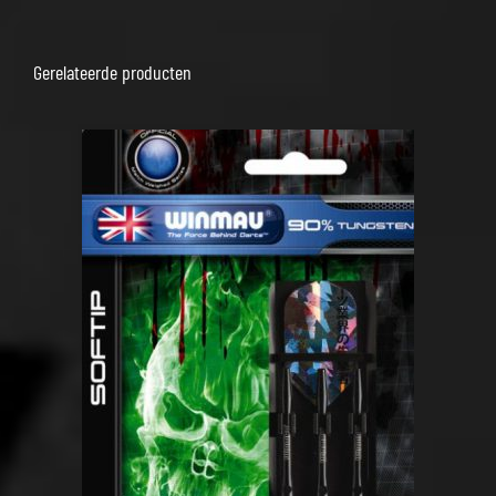
Gerelateerde producten