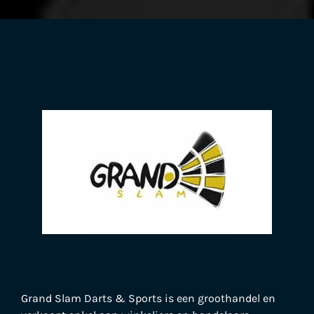
Grand Slam Darts & Sports is een groothandel en