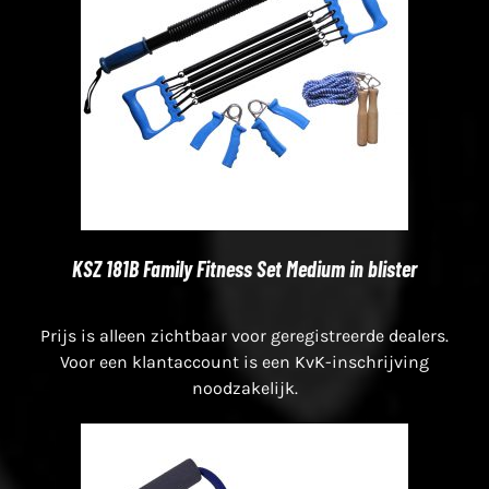
KSZ 181B Family Fitness Set Medium in blister
Prijs is alleen zichtbaar voor geregistreerde dealers.
Voor een klantaccount is een KvK-inschrijving
noodzakelijk.