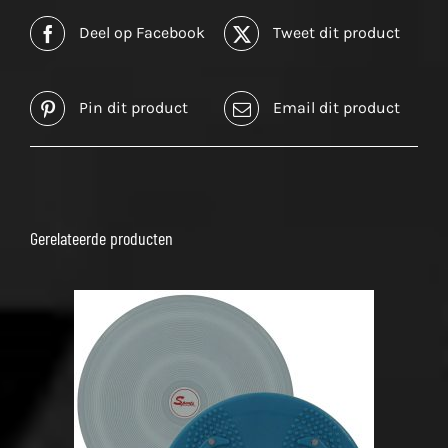
Deel op Facebook
Tweet dit product
Pin dit product
Email dit product
Gerelateerde producten