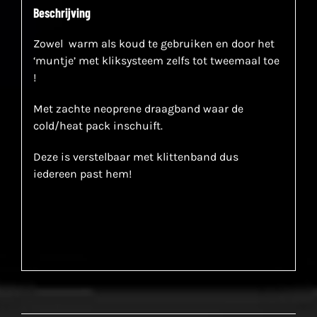
Beschrijving
Zowel warm als koud te gebruiken en door het
‘muntje’ met kliksysteem zelfs tot tweemaal toe
!
Met zachte neoprene draagband waar de
cold/heat pack inschuift.
Deze is verstelbaar met klittenband dus
iedereen past hem!