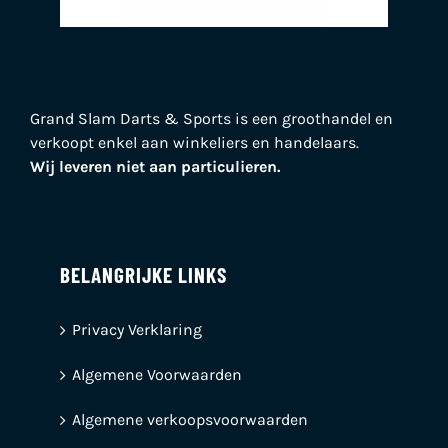
Grand Slam Darts & Sports is een groothandel en
verkoopt enkel aan winkeliers en handelaars.
Wij leveren niet aan particulieren.
BELANGRIJKE LINKS
Privacy Verklaring
Algemene Voorwaarden
Algemene verkoopsvoorwaarden