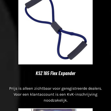
KSZ 165 Flex Expander
Prijs is alleen zichtbaar voor geregistreerde dealers.
Voor een klantaccount is een KvK-inschrijving
noodzakelijk.