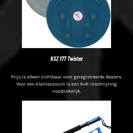
KSZ 177 Twister
Prijs is alleen zichtbaar voor geregistreerde dealers.
Voor een klantaccount is een KvK-inschrijving
noodzakelijk.