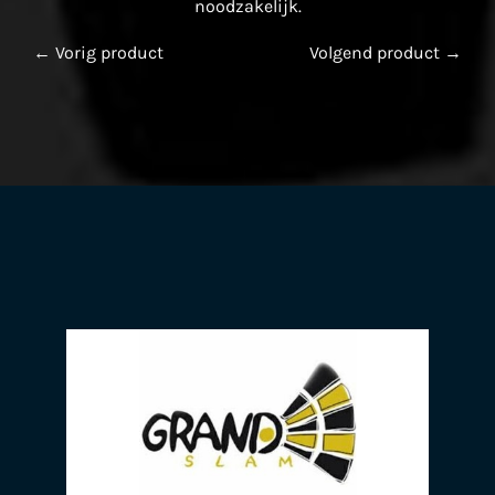
noodzakelijk.
← Vorig product
Volgend product →