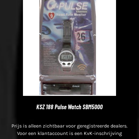
KSZ 188 Pulse Watch SBM5000
Prijs is alleen zichtbaar voor geregistreerde dealers.
Voor een klantaccount is een KvK-inschrijving